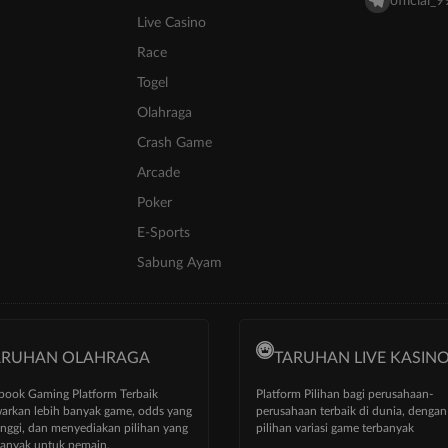
official_
Live Casino
Race
Togel
Olahraga
Crash Game
Arcade
Poker
E-Sports
Sabung Ayam
ARUHAN OLAHRAGA
TARUHAN LIVE KASIN
book Gaming Platform Terbaik
Platform Pilihan bagi perusahaan-
rkan lebih banyak game, odds yang
perusahaan terbaik di dunia, dengan
tinggi, dan menyediakan pilihan yang
pilihan variasi game terbanyak
banyak untuk pemain.