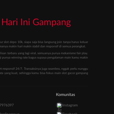
 Hari Ini Gampang
ur slot depo 10k, siapa saja bisa langsung join tanpa harus keluar
rmanya makin hari makin stabil dan responsif di semua perangkat.
rilisan terbaru yang lagi viral, semuanya punya mekanisme fair play.
gi punya winning rate bagus supaya pengalaman main kamu makin
 responsif 24/7. Transaksinya juga seamless, nggak perlu nunggu
data yang kuat, sehingga kamu bisa fokus main slot gacor gampang
Komunitas
7976397
Instagram