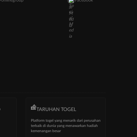
99onlinegroup
Facebook
O
TARUHAN TOGEL
Platform togel yang menarik dari perusahan
terbaik di dunia yang menawarkan hadiah
kemenangan besar