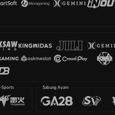
-Sports
Sabung Ayam