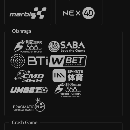
Olahraga
Crash Game