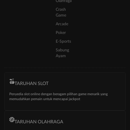
Olahraga
Crash
Game
Arcade
Poker
E-Sports
Sabung
Ayam
TARUHAN SLOT
Penyedia slot online dengan beragam pilihan game menarik yang
memudahkan pemain untuk mencapai jackpot
TARUHAN OLAHRAGA