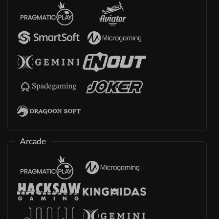
Arcade