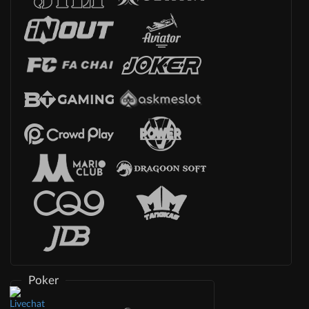
Poker