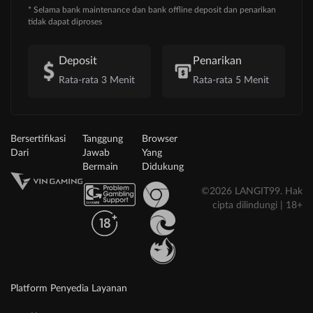
* Selama bank maintenance dan bank offline deposit dan penarikan
tidak dapat diproses
Deposit
Penarikan
Rata-rata 3 Menit
Rata-rata 5 Menit
Bersertifikasi
Tanggung
Browser
Dari
Jawab
Yang
Bermain
Didukung
©2026 LANGIT99. Hak
cipta dilindungi | 18+
Platform Penyedia Layanan