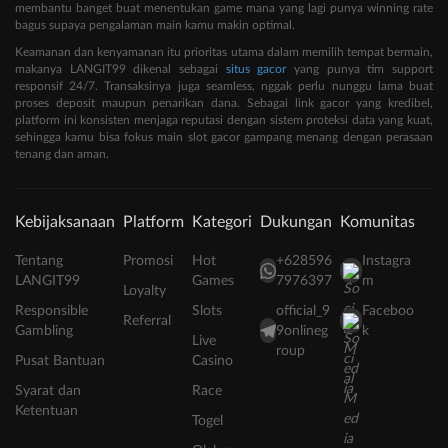
membantu banget buat menentukan game mana yang lagi punya winning rate
bagus supaya pengalaman main kamu makin optimal.
Keamanan dan kenyamanan itu prioritas utama dalam memilih tempat bermain,
makanya LANGIT99 dikenal sebagai
situs gacor
yang punya tim support
responsif 24/7. Transaksinya juga seamless, nggak perlu nunggu lama buat
proses deposit maupun penarikan dana. Sebagai link gacor yang kredibel,
platform ini konsisten menjaga reputasi dengan sistem proteksi data yang kuat,
sehingga kamu bisa fokus main slot gacor gampang menang dengan perasaan
tenang dan aman.
Kebijaksanaan
Platform
Kategori
Dukungan
Komunitas
Tentang
Promosi
Hot
+628596
Instagra
LANGIT99
Games
7976397
m
Loyalty
Responsible
Slots
official_9
Faceboo
Referral
Gambling
9onlineg
k
Live
roup
Pusat Bantuan
Casino
Syarat dan
Race
Ketentuan
Togel