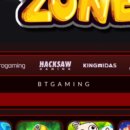
BTGAMING