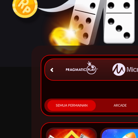
SEMUA PERMAINAN
ARCADE