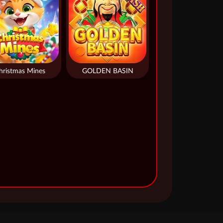
hristmas Mines
GOLDEN BASIN