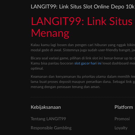
LANGIT99: Link Situs Slot Online Depo 10
LANGIT99: Link Situs
Menang
Kalau kamu lagi bosen dan pengen cari hiburan yang nggak biki
modal gede di awal. Sistemnya juga sudah user-friendly banget, j
Bicara soal variasi game, pilihan di link slot ini benar-benar up t
Kamu bisa pantau bocoran
slot gacor hari ini
lewat dashboard mer
optimal.
Keamanan dan kenyamanan itu prioritas utama dalam memilih t
lama buat proses deposit maupun penarikan dana. Sebagai link ga
menang dengan perasaan tenang dan aman.
Kebijaksanaan
Platform
Tentang LANGIT99
Promosi
Responsible Gambling
Loyalty