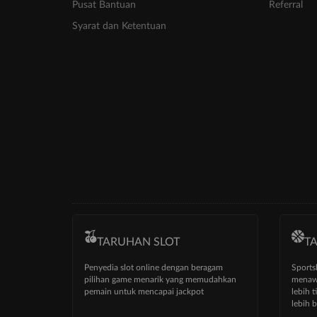
Pusat Bantuan
Referral
Syarat dan Ketentuan
TARUHAN SLOT
T
Penyedia slot online dengan beragam
Sports
pilihan game menarik yang memudahkan
menawa
pemain untuk mencapai jackpot
lebih 
lebih 