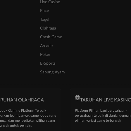
Live Casino
Race
Togel
Olahraga
Crash Game
Arcade
Poker
E-Sports
Sabung Ayam
ARUHAN OLAHRAGA
TARUHAN LIVE KASIN
book Gaming Platform Terbaik
Platform Pilihan bagi perusahaan-
rkan lebih banyak game, odds yang
perusahaan terbaik di dunia, dengan
tinggi, dan menyediakan pilihan yang
pilihan variasi game terbanyak
banyak untuk pemain.