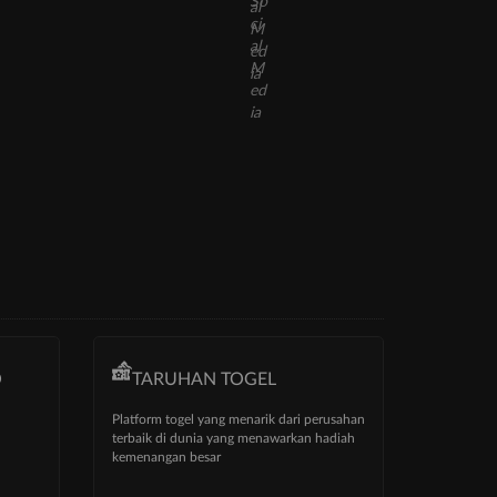
O
TARUHAN TOGEL
Platform togel yang menarik dari perusahan
terbaik di dunia yang menawarkan hadiah
kemenangan besar