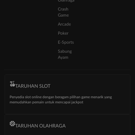
Olahraga
Crash
Game
Arcade
Poker
E-Sports
Sabung
Ayam
TARUHAN SLOT
Penyedia slot online dengan beragam pilihan game menarik yang
memudahkan pemain untuk mencapai jackpot
TARUHAN OLAHRAGA