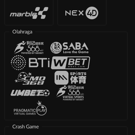
Olahraga
Crash Game