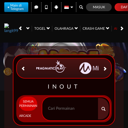
Main di
MASUK
DAF
Telegram
ASINO
RACE
TOGEL
OLAHRAGA
CRASH GAME
ARCAD
INOUT
SEMUA
PERMAINAN
ARCADE