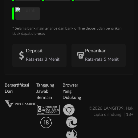
* Selama bank maintenance dan bank offline deposit dan penarikan
tidak dapat diproses
Deposit
Penarikan
Rata-rata 3 Menit
Rata-rata 5 Menit
Bersertifikasi
Tanggung
Browser
Dari
Jawab
Yang
Bermain
Didukung
©2026 LANGIT99. Hak
cipta dilindungi | 18+