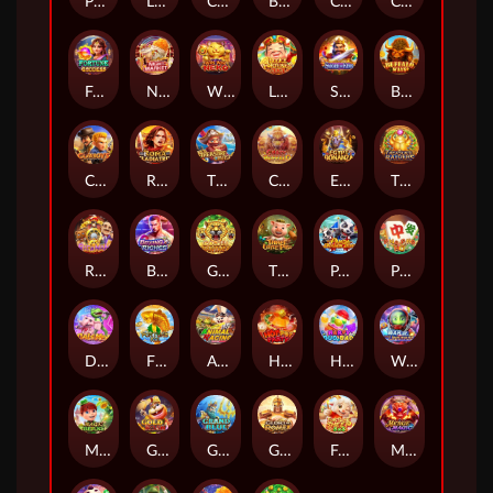
PHOENIX FEVER
LEGEND OF INCA
CYBER GOD OF FORTUNE⁺
BAD RICH WOLF
CATLA'S MONEY MACHINE
CHINESE NEW YEAR 2
Fortune Goddess
NIGHT MARKET
WIN WIN NEKO
Lucky Fortune 3x3
SWORD OF KING
BUFFALO WAYS
COWBOYS
Roma Gladiatrix
TREASURE CRUISE
CRAZY BUFFALO
EGYPT BONANZA
TREASURE RAIDERS
RICH ＭAN
Boxing Riches
GOLDEN PANTHER
THREE LITTLE PIGS
PANDA DRAGON BOAT
PONG PONG HU
DA LE MEN
FORTUNE KOI
ANIMAL RACING
HOT POT PARTY
HAPPY DUO BAO
WAR OF THE UNIVERSE
MAGIC BEANS
GOLD RUSH
GRAND BLUE
GLORY OF ROME
Fortune Sheep
MERGE MAGIC