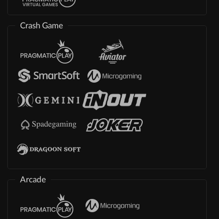
Crash Game
Arcade