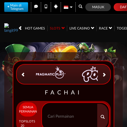
Main di
MASUK
DAF
Telegram
IDR
12,695,398,
HOT GAMES
SLOTS
LIVE CASINO
RACE
TOGE
FACHAI
SEMUA
PERMAINAN
TOP
SLOTS
20