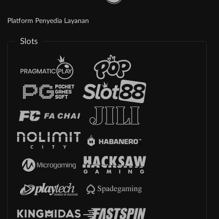
Platform Penyedia Layanan
Slots