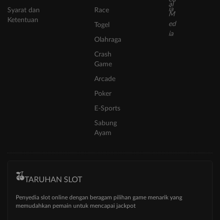
Syarat dan
Race
Ketentuan
Togel
Olahraga
Crash
Game
Arcade
Poker
E-Sports
Sabung
Ayam
TARUHAN SLOT
Penyedia slot online dengan beragam pilihan game menarik yang
memudahkan pemain untuk mencapai jackpot