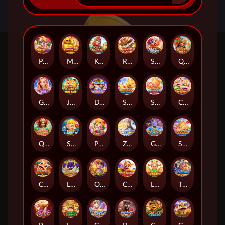
Poker Win
MUSCLE FORTUNE CAT
KONG ISLAND
REVOLVER HARE
SUPER ELEMENTS 2
Queen of Inca 2
GOLDEN IDOL
JUNGLE BANG BANG
DJ BOOM BOOM
Sugar Bang Bang 2
SUGAR BANG BANG PLUS
Chinese New Year Moreways
Queen of Inca
SUPER ELEMENTS
POKER WIN 2
ZEUS
GOLDEN GENIE
SUGAR BANG BANG
CHINESE NEW YEAR
LUXURY GOLDEN PANTHER
OPEN VAULT
CHILIHUAHUA
LUCKY FORTUNES
TREASURES OF ODIN