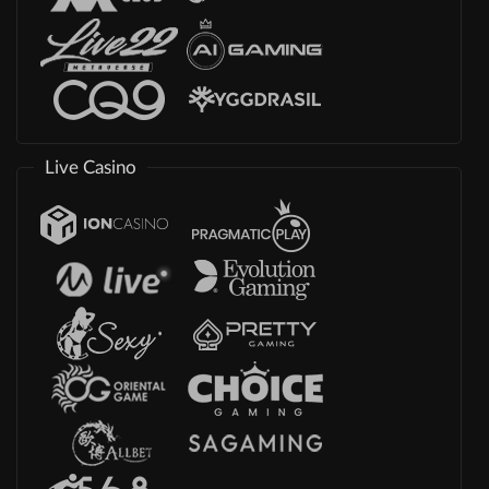
Live Casino