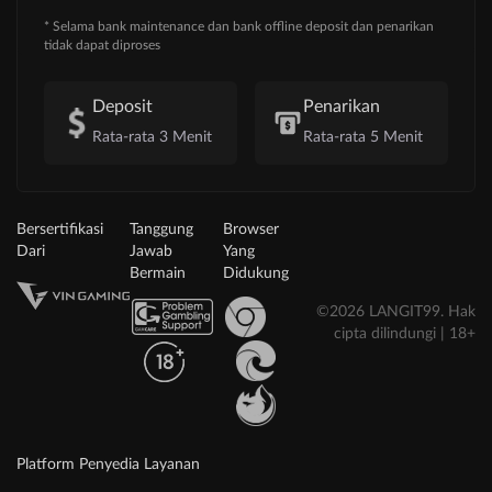
* Selama bank maintenance dan bank offline deposit dan penarikan
tidak dapat diproses
Deposit
Penarikan
Rata-rata 3 Menit
Rata-rata 5 Menit
Bersertifikasi
Tanggung
Browser
Dari
Jawab
Yang
Bermain
Didukung
©2026 LANGIT99. Hak
cipta dilindungi | 18+
Platform Penyedia Layanan