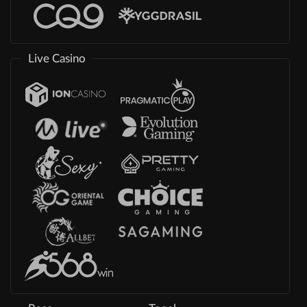
Live Casino