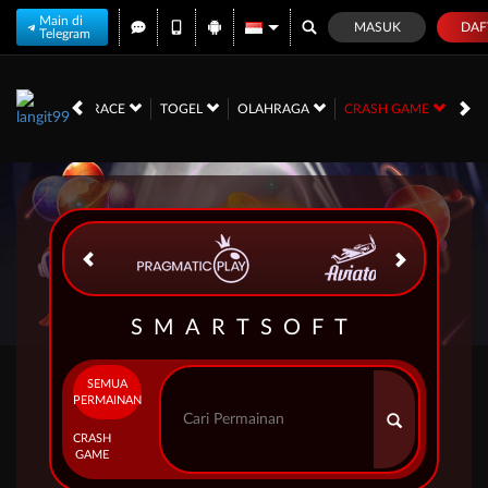
Main di
MASUK
DAF
Telegram
VE CASINO
RACE
TOGEL
OLAHRAGA
CRASH GAME
AR
SMARTSOFT
SEMUA
PERMAINAN
CRASH
GAME