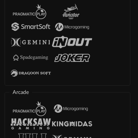
Arcade