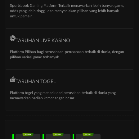
Sportsbook Gaming Platform Terbaik menawarkan lebih banyak game,
odds yang lebih tinggi, dan menyediakan pilihan yang lebih banyak
untuk pemain.
TARUHAN LIVE KASINO
Platform Pilihan bagi perusahaan-perusahaan terbaik di dunia, dengan
pilihan variasi game terbanyak
TARUHAN TOGEL
Platform togel yang menarik dari perusahan terbaik di dunia yang
menawarkan hadiah kemenangan besar