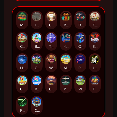
Multi Hot Wheel
JetX3
Crash Duel X
RodeoX
DoubleX
ChickenWays
Chicken Highway
Bottle Mania
TowerX
4 Bonuses Bonanza
CricketerX
Smash X
HelicopterX
CricketX
Wheel Of Destiny
MineIsland
PlinkoXClassic
JetX
Cheesy Road
Balloon
CarX
PropelX
World Champion X
Fortune Catch
RollX
CaiBalaoCappadocia