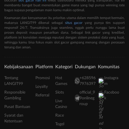
bocoran
slot gacor hari ini
lewat dashboard mereka yang transparan, hal ini
membantu banget buat menentukan game mana yang lagi punya winning rate
bagus supaya pengalaman main kamu makin optimal.
Keamanan dan kenyamanan itu prioritas utama dalam memilih tempat bermain,
makanya LANGIT99 dikenal sebagai
situs gacor
yang punya tim support
responsif 24/7. Transaksinya juga seamless, nggak perlu nunggu lama buat
proses deposit maupun penarikan dana. Sebagai link gacor yang kredibel,
platform ini konsisten menjaga reputasi dengan sistem proteksi data yang kuat,
sehingga kamu bisa fokus main slot gacor gampang menang dengan perasaan
tenang dan aman.
Kebijaksanaan
Platform
Kategori
Dukungan
Komunitas
Tentang
Promosi
Hot
+628596
Instagra
LANGIT99
Games
7976397
m
Loyalty
Responsible
Slots
official_9
Faceboo
Referral
Gambling
9onlineg
k
Live
roup
Pusat Bantuan
Casino
Syarat dan
Race
Ketentuan
Togel