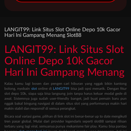
LANGIT99: Link Situs Slot Online Depo 10k Gacor
Hari Ini Gampang Menang Slot88
LANGIT99: Link Situs Slot
Online Depo 10k Gacor
Hari Ini Gampang Menang
Kalau kamu lagi bosen dan pengen cari hiburan yang nggak bikin kantong
bolong, nyobain
slot
online di
LANGIT99
bisa jadi opsi menarik. Dengan fitur
slot depo 10k, siapa saja bisa langsung join tanpa harus keluar modal gede di
awal. Sistemnya juga sudah user-friendly banget, jadi buat pemain baru pun
nggak bakal bingung navigasi di dalam situs slot yang performanya makin hari
makin stabil dan responsif di semua perangkat.
Bicara soal variasi game, pilihan di link slot ini benar-benar up to date mengikuti
tren pasar global. Mulai dari provider legendaris seperti slot88 sampai rilisan
terbaru yang lagi viral, semuanya punya mekanisme fair play. Kamu bisa pantau