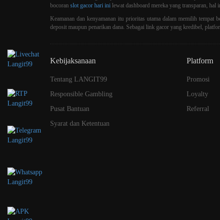
SEMUA PERMAINAN