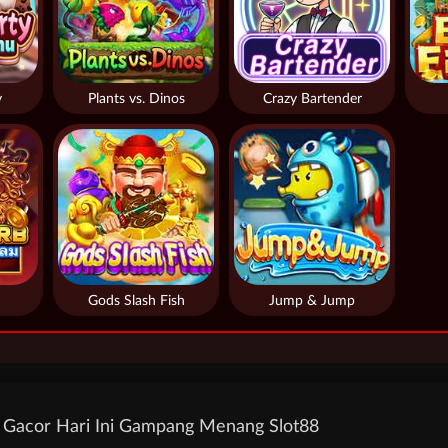
y
Plants vs. Dinos
Crazy Bartender
Gods Slash Fish
Jump & Jump
k Gacor Hari Ini Gampang Menang Slot88