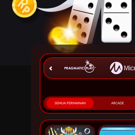
SEMUA PERMAINAN
ARCADE