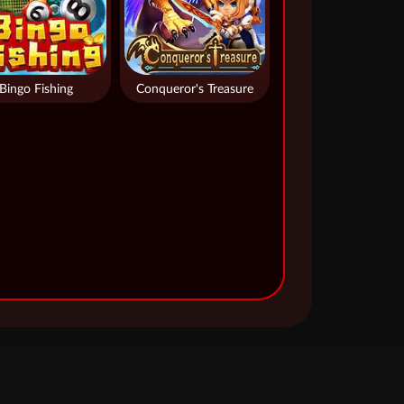
Bingo Fishing
Conqueror's Treasure