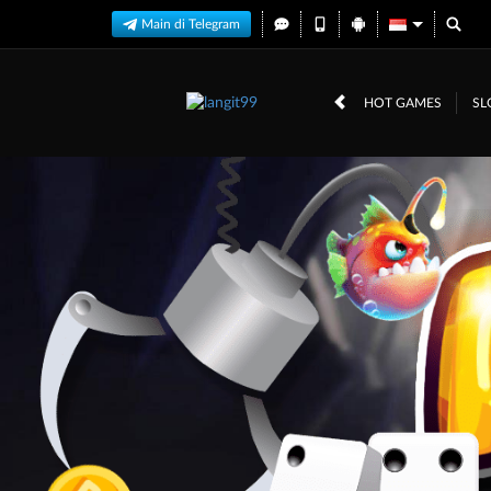
Main di Telegram
HOT GAMES
SL