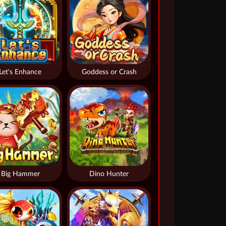
Let's Enhance
Goddess or Crash
Big Hammer
Dino Hunter