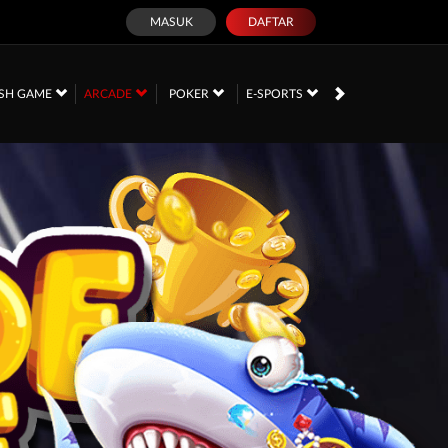
MASUK
DAFTAR
SH GAME
ARCADE
POKER
E-SPORTS
SABUNG AYAM