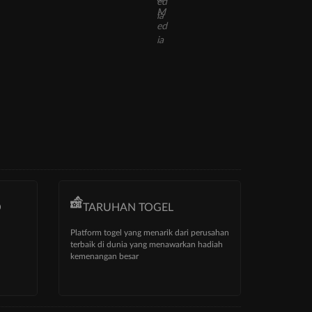
O
TARUHAN TOGEL
Platform togel yang menarik dari perusahan
terbaik di dunia yang menawarkan hadiah
kemenangan besar