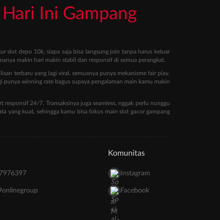
 Hari Ini Gampang
ur slot depo 10k, siapa saja bisa langsung join tanpa harus keluar
rmanya makin hari makin stabil dan responsif di semua perangkat.
rilisan terbaru yang lagi viral, semuanya punya mekanisme fair play.
gi punya winning rate bagus supaya pengalaman main kamu makin
 responsif 24/7. Transaksinya juga seamless, nggak perlu nunggu
data yang kuat, sehingga kamu bisa fokus main slot gacor gampang
Komunitas
7976397
Instagram
99onlinegroup
Facebook