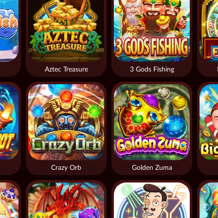
Aztec Treasure
3 Gods Fishing
Crazy Orb
Golden Zuma