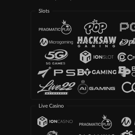
Slots
Live Casino