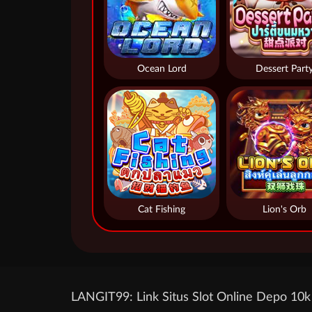
Ocean Lord
Dessert Part
Cat Fishing
Lion's Orb
LANGIT99: Link Situs Slot Online Depo 10