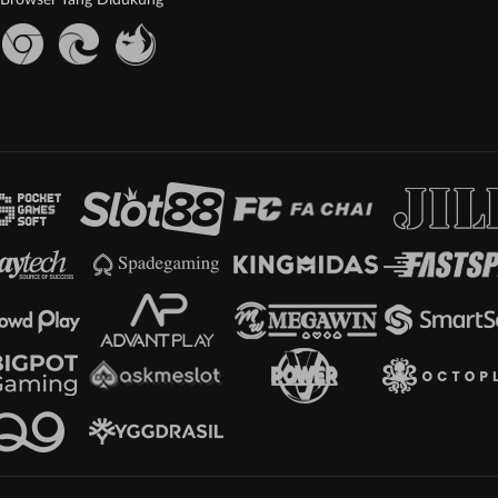
Browser Yang Didukung