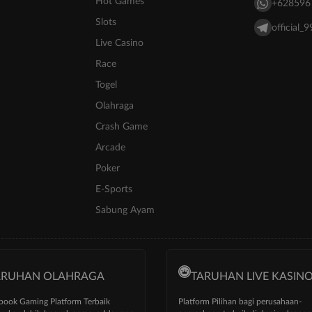
Hot Games
+628596
Slots
official_
Live Casino
Race
Togel
Olahraga
Crash Game
Arcade
Poker
E-Sports
Sabung Ayam
ARUHAN OLAHRAGA
TARUHAN LIVE KASIN
book Gaming Platform Terbaik
Platform Pilihan bagi perusahaan-