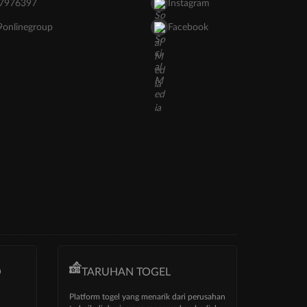
7976397
Instagram
99onlinegroup
Facebook
O
TARUHAN TOGEL
Platform togel yang menarik dari perusahan