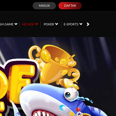
MASUK
DAFTAR
SH GAME
ARCADE
POKER
E-SPORTS
SABUNG AYAM