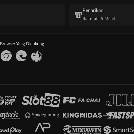
Penarikan
Rata-rata 5 Menit
Browser Yang Didukung