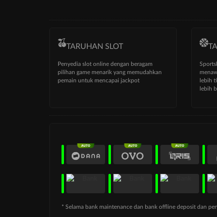
TARUHAN SLOT
T
Penyedia slot online dengan beragam
Sports
pilihan game menarik yang memudahkan
menawa
pemain untuk mencapai jackpot
lebih 
lebih 
* Selama bank maintenance dan bank offline deposit dan pen