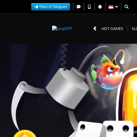
Main di Telegram
HOT GAMES
SL