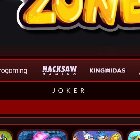
JOKER