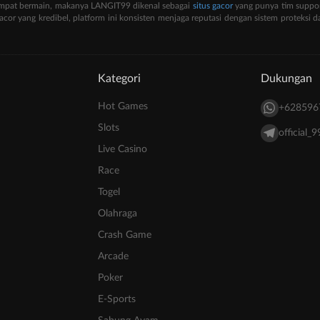
empat bermain, makanya LANGIT99 dikenal sebagai
situs gacor
yang punya tim support
cor yang kredibel, platform ini konsisten menjaga reputasi dengan sistem proteksi 
Kategori
Dukungan
Hot Games
+628596
Slots
official_
Live Casino
Race
Togel
Olahraga
Crash Game
Arcade
Poker
E-Sports