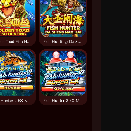
Golden Toad Fish Hunting
Fish Hunting: Da Sheng Nao Hai
Fish Hunter 2 EX-Newbie
Fish Hunter 2 EX-My Club