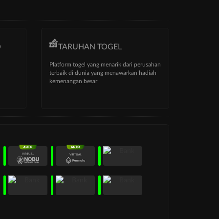
O
TARUHAN TOGEL
Platform togel yang menarik dari perusahan
terbaik di dunia yang menawarkan hadiah
kemenangan besar