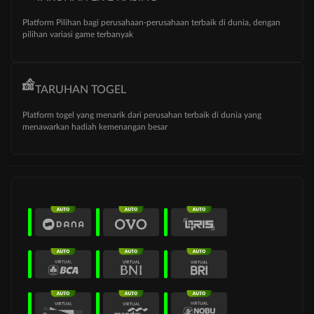
Platform Pilihan bagi perusahaan-perusahaan terbaik di dunia, dengan
pilihan variasi game terbanyak
TARUHAN TOGEL
Platform togel yang menarik dari perusahan terbaik di dunia yang
menawarkan hadiah kemenangan besar