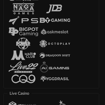
Live Casino