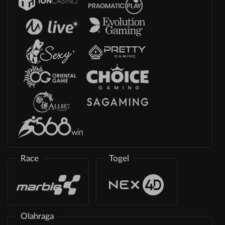
Race
Togel
Olahraga