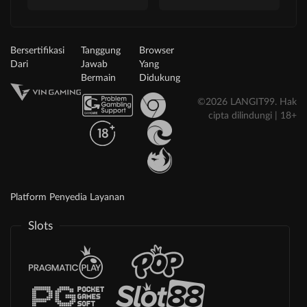
Bersertifikasi
Tanggung
Browser
Dari
Jawab
Yang
Bermain
Didukung
©2026 LANGIT99. Hak
cipta dilindungi | 18+
Platform Penyedia Layanan
Slots