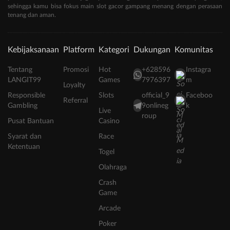
sehingga kamu bisa fokus main slot gacor gampang menang dengan perasaan
tenang dan aman.
Kebijaksanaan
Platform
Kategori
Dukungan
Komunitas
Tentang
Promosi
Hot
+628596
Instagra
LANGIT99
Games
7976397
m
Loyalty
Responsible
Slots
official_9
Faceboo
Referral
Gambling
9onlineg
k
Live
roup
Pusat Bantuan
Casino
Syarat dan
Race
Ketentuan
Togel
Olahraga
Crash
Game
Arcade
Poker