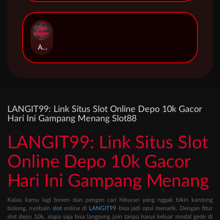
Aviator
LANGIT99: Link Situs Slot Online Depo 10k Gacor
Hari Ini Gampang Menang Slot88
LANGIT99: Link Situs Slot
Online Depo 10k Gacor
Hari Ini Gampang Menang
Kalau kamu lagi bosen dan pengen cari hiburan yang nggak bikin kantong
bolong, nyobain
slot
online di
LANGIT99
bisa jadi opsi menarik. Dengan fitur
slot depo 10k, siapa saja bisa langsung join tanpa harus keluar modal gede di