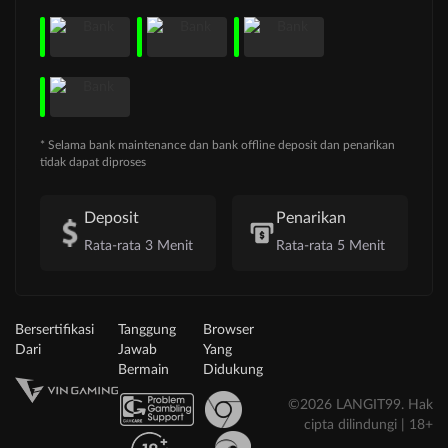
* Selama bank maintenance dan bank offline deposit dan penarikan
tidak dapat diproses
Deposit
Penarikan
Rata-rata 3 Menit
Rata-rata 5 Menit
Bersertifikasi
Tanggung
Browser
Dari
Jawab
Yang
Bermain
Didukung
©2026 LANGIT99. Hak
cipta dilindungi | 18+