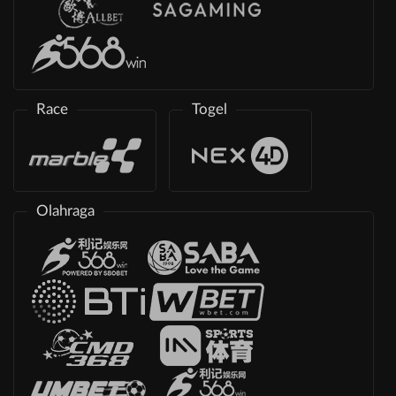
Race
Togel
Olahraga