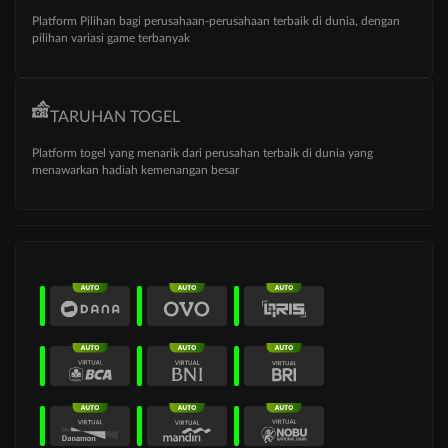
Platform Pilihan bagi perusahaan-perusahaan terbaik di dunia, dengan
pilihan variasi game terbanyak
TARUHAN TOGEL
Platform togel yang menarik dari perusahan terbaik di dunia yang
menawarkan hadiah kemenangan besar