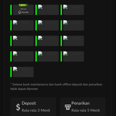
* Selama bank maintenance dan bank offline deposit dan penarikan
tidak dapat diproses
Deposit
Penarikan
Rata-rata 3 Menit
Rata-rata 5 Menit