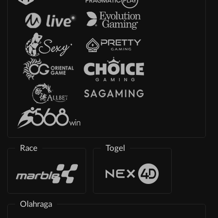
Race
Togel
Olahraga