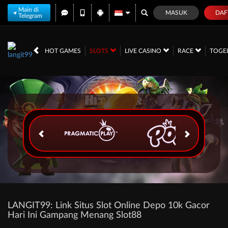
Main di
MASUK
DAF
Telegram
IDR
12,691,549,
HOT GAMES
SLOTS
LIVE CASINO
RACE
TOGE
LANGIT99: Link Situs Slot Online Depo 10k Gacor
Hari Ini Gampang Menang Slot88