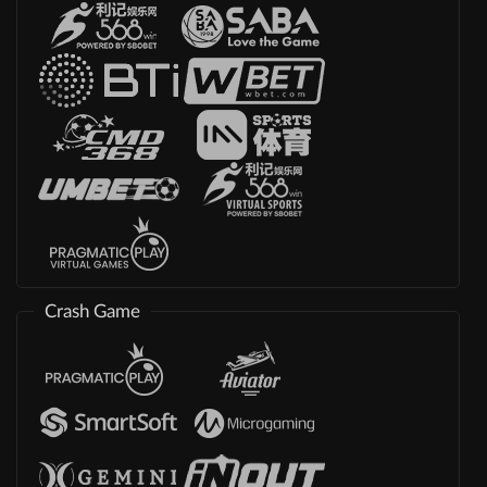
Crash Game