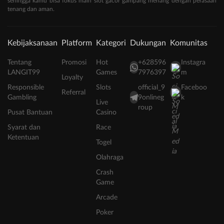
sehingga kamu bisa fokus main slot gacor gampang menang dengan perasaan
tenang dan aman.
Kebijaksanaan
Platform
Kategori
Dukungan
Komunitas
Tentang
Promosi
Hot
+628596
Instagra
LANGIT99
Games
7976397
m
Loyalty
Responsible
Slots
official_9
Faceboo
Referral
Gambling
9onlineg
k
Live
roup
Pusat Bantuan
Casino
Syarat dan
Race
Ketentuan
Togel
Olahraga
Crash
Game
Arcade
Poker