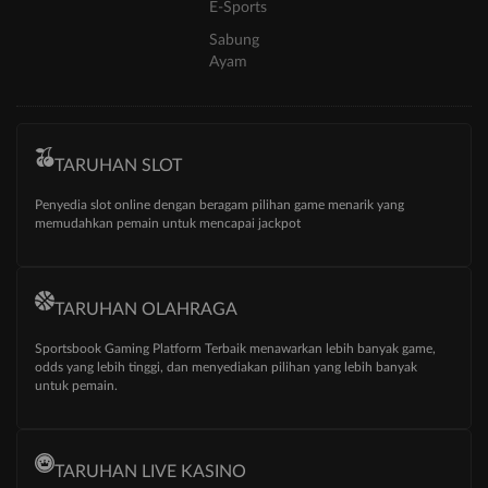
E-Sports
Sabung
Ayam
TARUHAN SLOT
Penyedia slot online dengan beragam pilihan game menarik yang
memudahkan pemain untuk mencapai jackpot
TARUHAN OLAHRAGA
Sportsbook Gaming Platform Terbaik menawarkan lebih banyak game,
odds yang lebih tinggi, dan menyediakan pilihan yang lebih banyak
untuk pemain.
TARUHAN LIVE KASINO