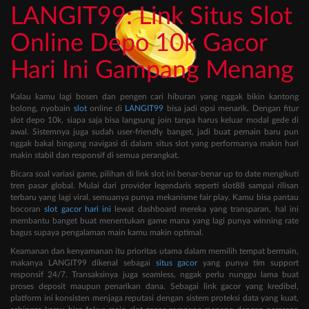
LANGIT99: Link Situs Slot
Online Depo 10k Gacor
Hari Ini Gampang Menang
Kalau kamu lagi bosen dan pengen cari hiburan yang nggak bikin kantong
bolong, nyobain
slot
online di
LANGIT99
bisa jadi opsi menarik. Dengan fitur
slot depo 10k, siapa saja bisa langsung join tanpa harus keluar modal gede di
awal. Sistemnya juga sudah user-friendly banget, jadi buat pemain baru pun
nggak bakal bingung navigasi di dalam situs slot yang performanya makin hari
makin stabil dan responsif di semua perangkat.
Bicara soal variasi game, pilihan di link slot ini benar-benar up to date mengikuti
tren pasar global. Mulai dari provider legendaris seperti slot88 sampai rilisan
terbaru yang lagi viral, semuanya punya mekanisme fair play. Kamu bisa pantau
bocoran
slot gacor hari ini
lewat dashboard mereka yang transparan, hal ini
membantu banget buat menentukan game mana yang lagi punya winning rate
bagus supaya pengalaman main kamu makin optimal.
Keamanan dan kenyamanan itu prioritas utama dalam memilih tempat bermain,
makanya LANGIT99 dikenal sebagai
situs gacor
yang punya tim support
responsif 24/7. Transaksinya juga seamless, nggak perlu nunggu lama buat
proses deposit maupun penarikan dana. Sebagai link gacor yang kredibel,
platform ini konsisten menjaga reputasi dengan sistem proteksi data yang kuat,