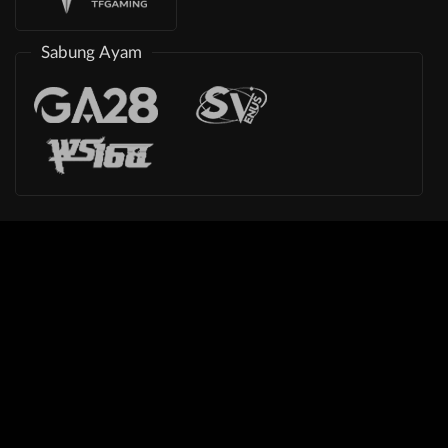
Sabung Ayam