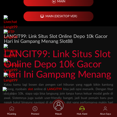
MAIN
MAIN (DESKTOP VER)
LANGIT99: Link Situs Slot Online Depo 10k Gacor
Hari Ini Gampang Menang Slot88
LANGIT99: Link Situs Slot
Online Depo 10k Gacor
Hari Ini Gampang Menang
Kalau kamu lagi bosen dan pengen cari hiburan yang nggak bikin kantong
bolong, nyobain
slot
online di
LANGIT99
bisa jadi opsi menarik. Dengan fitur
slot depo 10k, siapa saja bisa langsung join tanpa harus keluar modal gede di
awal. Sistemnya juga sudah user-friendly banget, jadi buat pemain baru pun
nggak bakal bingung navigasi di dalam situs slot yang performanya makin hari
makin stabil dan responsif di semua perangkat.
Bicara soal variasi game, pilihan di link slot ini benar-benar up to date mengikuti
9Gaming
Promosi
Masuk
Hub. Kami
Akun Saya