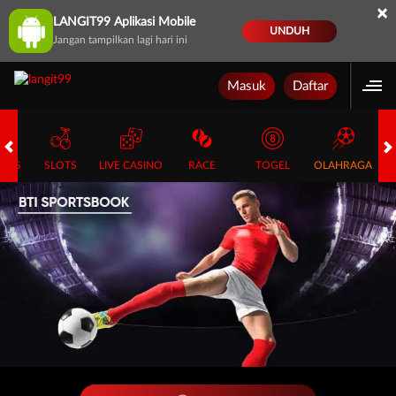
×
LANGIT99 Aplikasi Mobile
UNDUH
Jangan tampilkan lagi hari ini
Masuk
Daftar
MES
SLOTS
LIVE CASINO
RACE
TOGEL
OLAHRAGA
CR