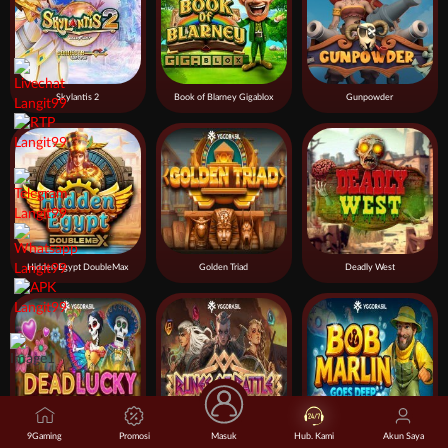
Skylantis 2
Book of Blarney Gigablox
Gunpowder
Hidden Egypt DoubleMax
Golden Triad
Deadly West
9Gaming
Promosi
Masuk
Hub. Kami
Akun Saya
Dead Lucky DuoMax™
Runes of Battle
Bob Marlin Goes Deep