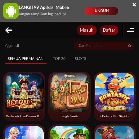
×
LANGIT99 Aplikasi Mobile
UNDUH
Jangan tampilkan lagi hari ini
Masuk
Daftar
Yggdrasil
SEMUA PERMAINAN
TOP 20
SLOTS
Redbeards Rum Runners DoubleMax™
Jungle Smash
4 Fantastic Fish Gigablox