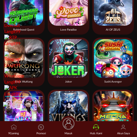
Robinhood Quest
Love Paradise
AI OF ZEUS
Black WuKong
Joker
Sushi Avenger
9Gaming
Promosi
Masuk
Hub. Kami
Akun Saya
DJ Maxx
Viking Quest
Mecha Kaiju