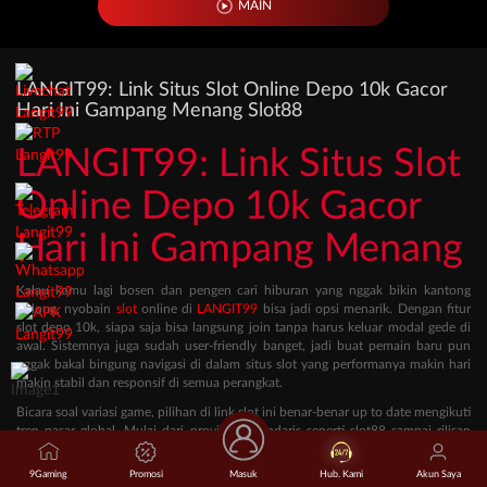
MAIN
LANGIT99: Link Situs Slot Online Depo 10k Gacor
Hari Ini Gampang Menang Slot88
LANGIT99: Link Situs Slot
Online Depo 10k Gacor
Hari Ini Gampang Menang
Kalau kamu lagi bosen dan pengen cari hiburan yang nggak bikin kantong
bolong, nyobain
slot
online di
LANGIT99
bisa jadi opsi menarik. Dengan fitur
slot depo 10k, siapa saja bisa langsung join tanpa harus keluar modal gede di
awal. Sistemnya juga sudah user-friendly banget, jadi buat pemain baru pun
nggak bakal bingung navigasi di dalam situs slot yang performanya makin hari
makin stabil dan responsif di semua perangkat.
Bicara soal variasi game, pilihan di link slot ini benar-benar up to date mengikuti
tren pasar global. Mulai dari provider legendaris seperti slot88 sampai rilisan
terbaru yang lagi viral, semuanya punya mekanisme fair play. Kamu bisa pantau
bocoran
slot gacor hari ini
lewat dashboard mereka yang transparan, hal ini
9Gaming
Promosi
Masuk
Hub. Kami
Akun Saya
membantu banget buat menentukan game mana yang lagi punya winning rate