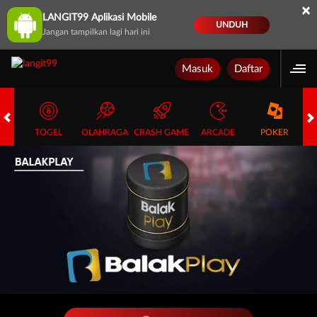
×
LANGIT99 Aplikasi Mobile
UNDUH
Jangan tampilkan lagi hari ini
Masuk
Daftar
E
TOGEL
OLAHRAGA
CRASH GAME
ARCADE
POKER
E