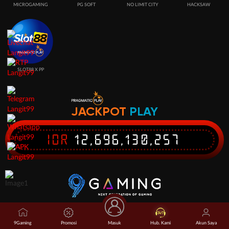
MICROGAMING
PG SOFT
NO LIMIT CITY
HACKSAW
SLOT88 X PP
JACKPOT
PLAY
IDR
12,696,130,257
9Gaming
Promosi
Masuk
Hub. Kami
Akun Saya