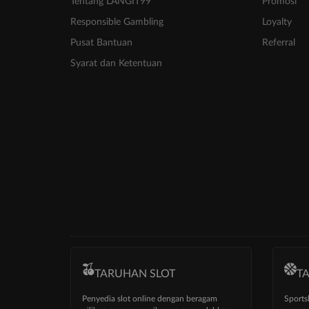
Tentang LANGIT99
Promosi
Responsible Gambling
Loyalty
Pusat Bantuan
Referral
Syarat dan Ketentuan
TARUHAN SLOT
T
Penyedia slot online dengan beragam
Sports