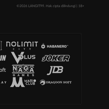
©2026 LANGIT99. Hak cipta dilindungi | 18+