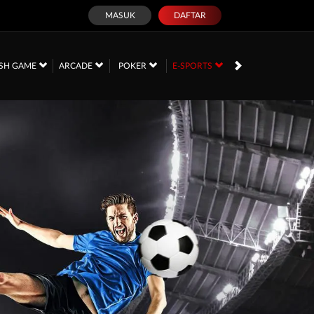
MASUK
DAFTAR
SH GAME
ARCADE
POKER
E-SPORTS
SABUNG AYAM