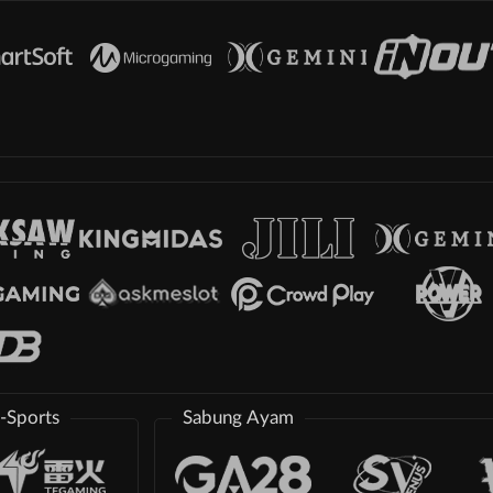
-Sports
Sabung Ayam