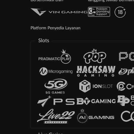
Bersertifikasi Dari
Tanggung Jawab Bermain
Platform Penyedia Layanan
Slots