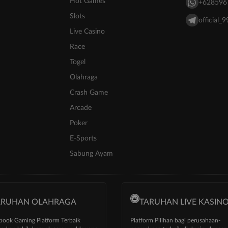
Hot Games
+628596
Slots
official_
Live Casino
Race
Togel
Olahraga
Crash Game
Arcade
Poker
E-Sports
Sabung Ayam
ARUHAN OLAHRAGA
TARUHAN LIVE KASIN
book Gaming Platform Terbaik
Platform Pilihan bagi perusahaan-