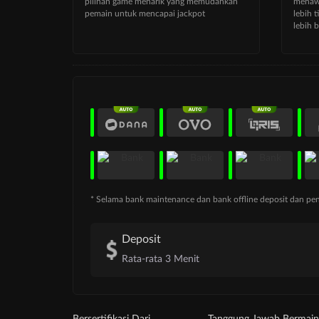
pilihan game menarik yang memudahkan
menawa
pemain untuk mencapai jackpot
lebih 
lebih 
* Selama bank maintenance dan bank offline deposit dan pen
Deposit
Rata-rata 3 Menit