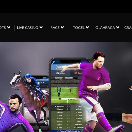
OTS
LIVE CASINO
RACE
TOGEL
OLAHRAGA
CRA