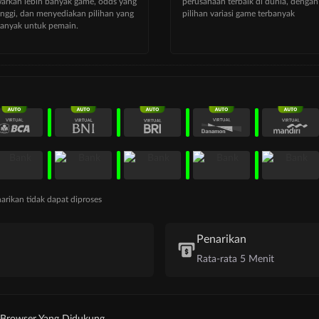
rkan lebih banyak game, odds yang
perusahaan terbaik di dunia, dengan
tinggi, dan menyediakan pilihan yang
pilihan variasi game terbanyak
banyak untuk pemain.
arikan tidak dapat diproses
Penarikan
Rata-rata 5 Menit