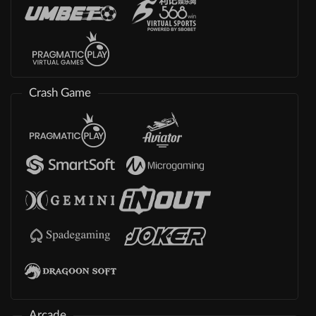
Crash Game
Arcade