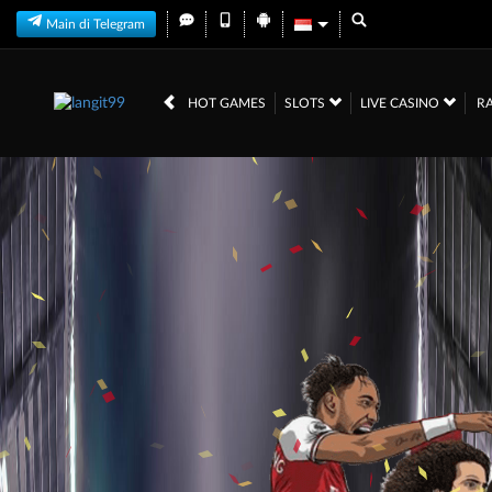
Main di Telegram
HOT GAMES
SLOTS
LIVE CASINO
R