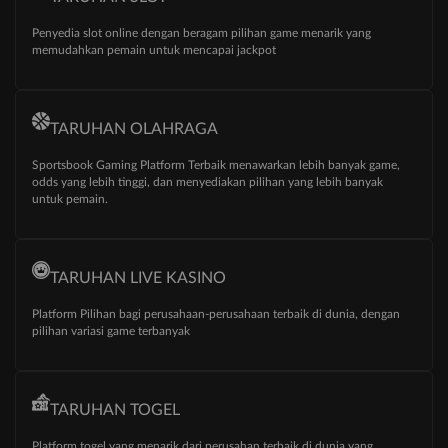
Penyedia slot online dengan beragam pilihan game menarik yang
memudahkan pemain untuk mencapai jackpot
TARUHAN OLAHRAGA
Sportsbook Gaming Platform Terbaik menawarkan lebih banyak game,
odds yang lebih tinggi, dan menyediakan pilihan yang lebih banyak
untuk pemain.
TARUHAN LIVE KASINO
Platform Pilihan bagi perusahaan-perusahaan terbaik di dunia, dengan
pilihan variasi game terbanyak
TARUHAN TOGEL
Platform togel yang menarik dari perusahan terbaik di dunia yang