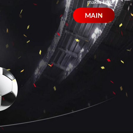
makin seru!
MAIN