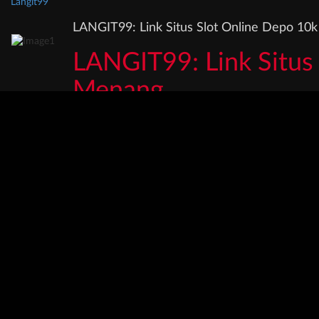
LANGIT99: Link Situs Slot Online Depo 10
LANGIT99: Link Situs
Menang
Kalau kamu lagi bosen dan pengen cari hiburan yang nggak biki
modal gede di awal. Sistemnya juga sudah user-friendly banget, j
Bicara soal variasi game, pilihan di link slot ini benar-benar up t
Kamu bisa pantau bocoran
slot gacor hari ini
lewat dashboard mer
optimal.
Keamanan dan kenyamanan itu prioritas utama dalam memilih t
lama buat proses deposit maupun penarikan dana. Sebagai link ga
menang dengan perasaan tenang dan aman.
Kebijaksanaan
Platform
Tentang LANGIT99
Promosi
Responsible Gambling
Loyalty