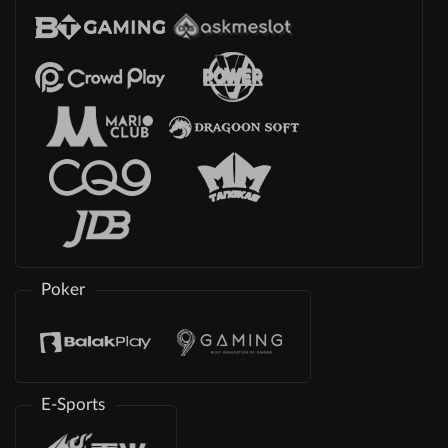
Poker
E-Sports