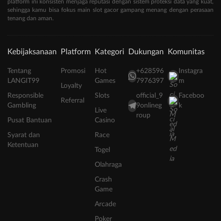
platform ini konsisten menjaga reputasi dengan sistem proteksi data yang kuat,
sehingga kamu bisa fokus main slot gacor gampang menang dengan perasaan
tenang dan aman.
Kebijaksanaan
Platform
Kategori
Dukungan
Komunitas
Tentang
Promosi
Hot
+628596
Instagra
LANGIT99
Games
7976397
m
Loyalty
Responsible
Slots
official_9
Faceboo
Referral
Gambling
9onlineg
k
Live
roup
Pusat Bantuan
Casino
Syarat dan
Race
Ketentuan
Togel
Olahraga
Crash
Game
Arcade
Poker