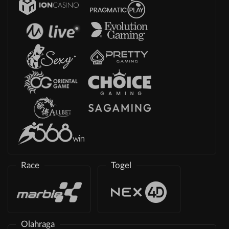
Race
Togel
Olahraga