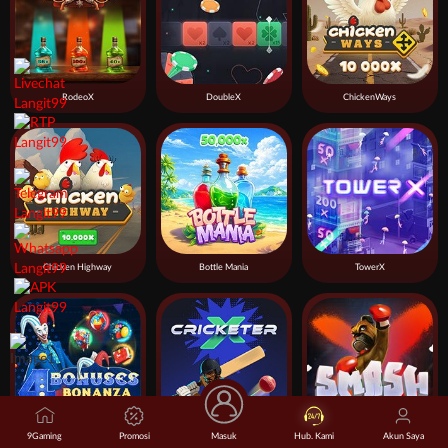
RodeoX
DoubleX
ChickenWays
Chicken Highway
Bottle Mania
TowerX
9Gaming
Promosi
Masuk
Hub. Kami
Akun Saya
4 Bonuses Bonanza
CricketerX
Smash X