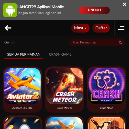
×
LANGIT99 Aplikasi Mobile
UNDUH
Jangan tampilkan lagi hari ini
Masuk
Daftar
Gemini
SEMUA PERMAINAN
CRASH GAME
Aviator2-Sky Elite
Crash Meteor
Crash Neon