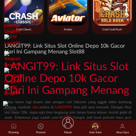
Crash Classic
Aviator
Crash Gold Rush
LANGIT99: Link Situs Slot Online Depo 10k Gacor
Hari Ini Gampang Menang Slot88
LANGIT99: Link Situs Slot
Online Depo 10k Gacor
Hari Ini Gampang Menang
Kalau kamu lagi bosen dan pengen cari hiburan yang nggak bikin kantong
bolong, nyobain
slot
online di
LANGIT99
bisa jadi opsi menarik. Dengan fitur
slot depo 10k, siapa saja bisa langsung join tanpa harus keluar modal gede di
awal. Sistemnya juga sudah user-friendly banget, jadi buat pemain baru pun
nggak bakal bingung navigasi di dalam situs slot yang performanya makin hari
makin stabil dan responsif di semua perangkat.
9Gaming
Promosi
Masuk
Hub. Kami
Akun Saya
Bicara soal variasi game, pilihan di link slot ini benar-benar up to date mengikuti