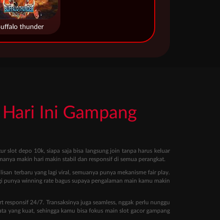
uffalo thunder
 Hari Ini Gampang
ur slot depo 10k, siapa saja bisa langsung join tanpa harus keluar
rmanya makin hari makin stabil dan responsif di semua perangkat.
rilisan terbaru yang lagi viral, semuanya punya mekanisme fair play.
gi punya winning rate bagus supaya pengalaman main kamu makin
 responsif 24/7. Transaksinya juga seamless, nggak perlu nunggu
data yang kuat, sehingga kamu bisa fokus main slot gacor gampang