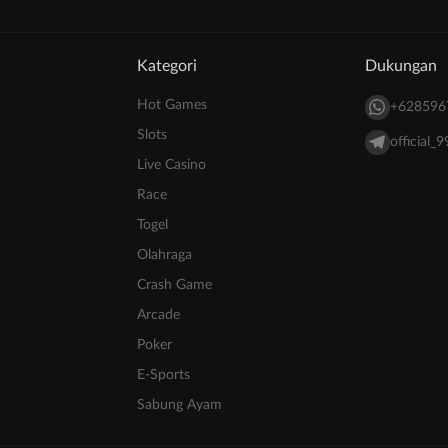
Kategori
Dukungan
Hot Games
+628596
Slots
official_
Live Casino
Race
Togel
Olahraga
Crash Game
Arcade
Poker
E-Sports
Sabung Ayam