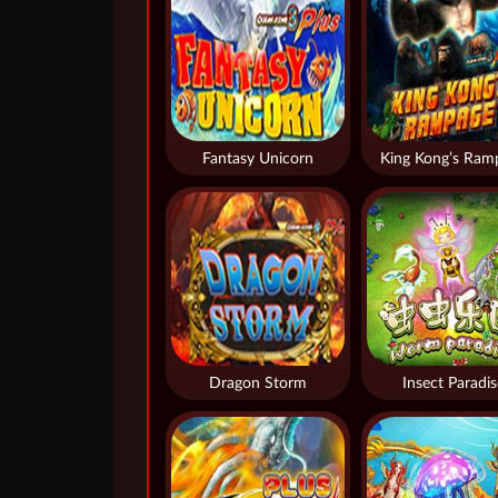
Fantasy Unicorn
King Kong’s Ram
Dragon Storm
Insect Paradis