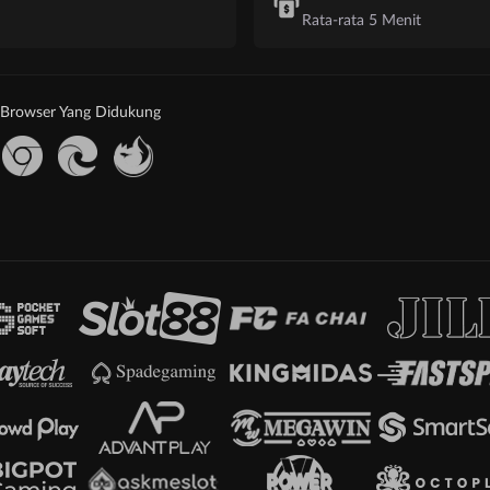
Rata-rata 5 Menit
Browser Yang Didukung