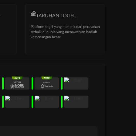
O
TARUHAN TOGEL
Platform togel yang menarik dari perusahan
terbaik di dunia yang menawarkan hadiah
kemenangan besar