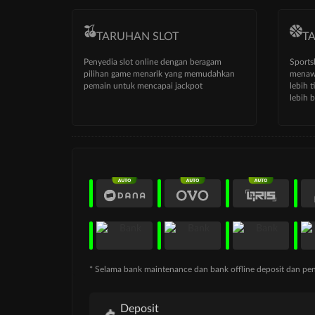
TARUHAN SLOT
T
Penyedia slot online dengan beragam
Sports
pilihan game menarik yang memudahkan
menawa
pemain untuk mencapai jackpot
lebih 
lebih 
* Selama bank maintenance dan bank offline deposit dan pen
Deposit