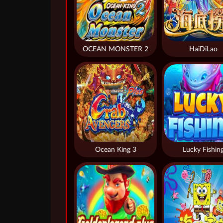
OCEAN MONSTER 2
HaiDiLao
Ocean King 3
Lucky Fishin