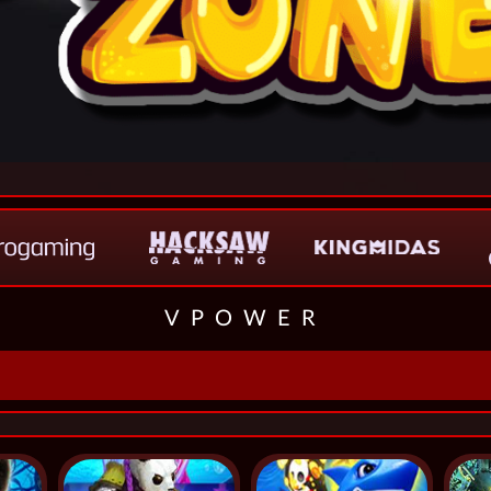
VPOWER