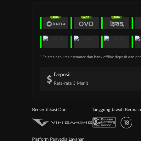
* Selama bank maintenance dan bank offline deposit dan pen
Deposit
Rata-rata 3 Menit
Bersertifikasi Dari
Tanggung Jawab Bermain
Platform Penyedia Layanan