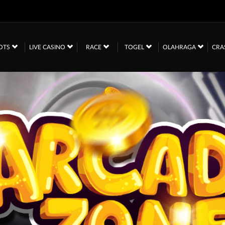
OTS
LIVE CASINO
RACE
TOGEL
OLAHRAGA
CRA