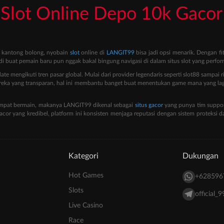
 Slot Online Depo 10k Gacor
n kantong bolong, nyobain
slot
online di
LANGIT99
bisa jadi opsi menarik. Dengan fit
adi buat pemain baru pun nggak bakal bingung navigasi di dalam situs slot yang perfo
o date mengikuti tren pasar global. Mulai dari provider legendaris seperti slot88 sampai 
eka yang transparan, hal ini membantu banget buat menentukan game mana yang la
empat bermain, makanya LANGIT99 dikenal sebagai
situs gacor
yang punya tim support
cor yang kredibel, platform ini konsisten menjaga reputasi dengan sistem proteksi 
Kategori
Dukungan
Hot Games
+628596
Slots
official_
Live Casino
Race