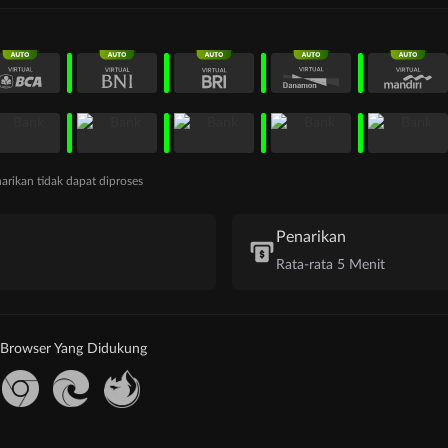
arikan tidak dapat diproses
Penarikan
Rata-rata 5 Menit
Browser Yang Didukung