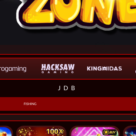
JDB
FISHING