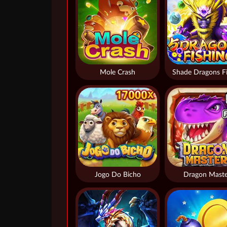
Mole Crash
Jogo Do Bicho
Dragon Maste