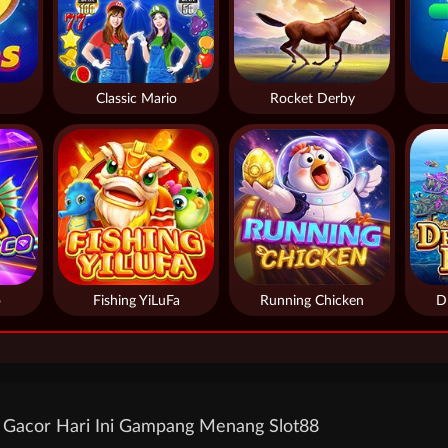
Classic Mario
Rocket Derby
o
Fishing YiLuFa
Running Chicken
Dr
k Gacor Hari Ini Gampang Menang Slot88