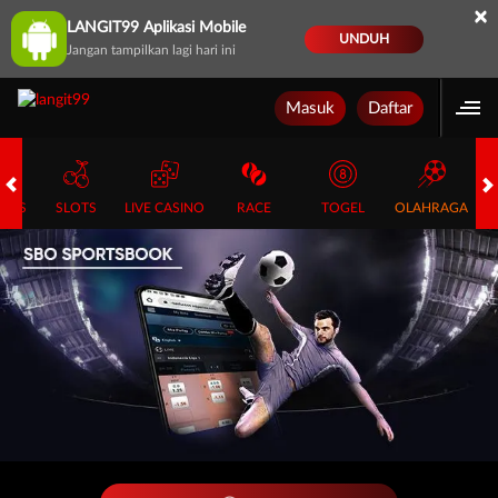
×
LANGIT99 Aplikasi Mobile
UNDUH
Jangan tampilkan lagi hari ini
Masuk
Daftar
MES
SLOTS
LIVE CASINO
RACE
TOGEL
OLAHRAGA
CR