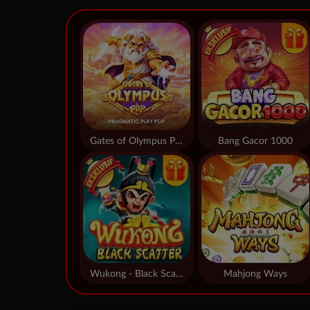
Gates of Olympus POP
Bang Gacor 1000
Wukong - Black Scatter
Mahjong Ways