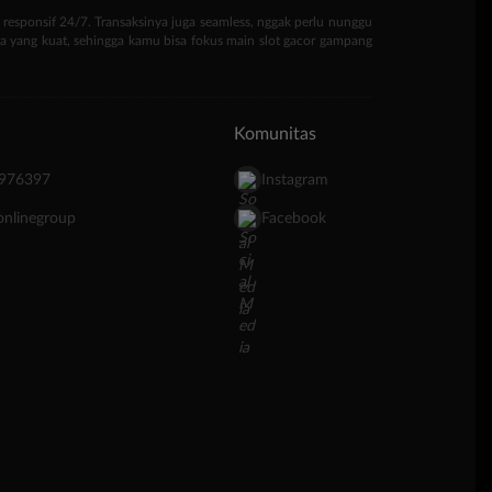
responsif 24/7. Transaksinya juga seamless, nggak perlu nunggu
ata yang kuat, sehingga kamu bisa fokus main slot gacor gampang
Komunitas
976397
Instagram
9onlinegroup
Facebook