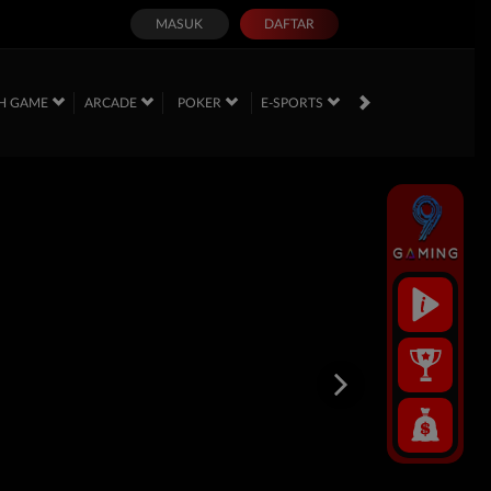
MASUK
DAFTAR
H GAME
ARCADE
POKER
E-SPORTS
SABUNG AYAM