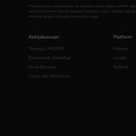
Keamanan dan kenyamanan itu prioritas utama dalam memilih te
lama buat proses deposit maupun penarikan dana. Sebagai link gac
menang dengan perasaan tenang dan aman.
Kebijaksanaan
Platform
Tentang LANGIT99
Promosi
Responsible Gambling
Loyalty
Pusat Bantuan
Referral
Syarat dan Ketentuan