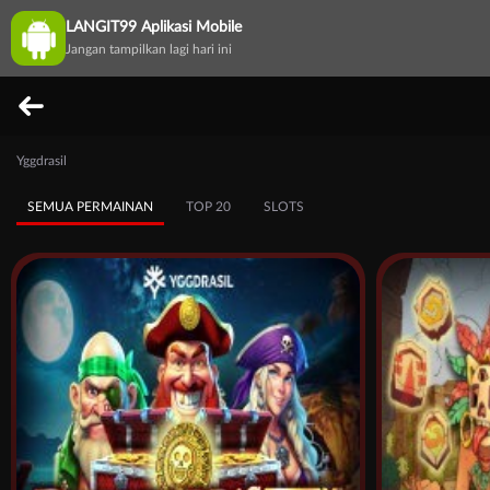
LANGIT99 Aplikasi Mobile
Jangan tampilkan lagi hari ini
Yggdrasil
SEMUA PERMAINAN
TOP 20
SLOTS