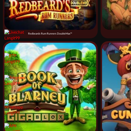
Redbeards Rum Runners DoubleMax™