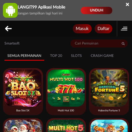
×
LANGIT99 Aplikasi Mobile
UNDUH
Jangan tampilkan lagi hari ini
Masuk
Daftar
Smartsoft
SEMUA PERMAINAN
TOP 20
SLOTS
CRASH GAME
Bao Slot 5X
Multi Hot 100
Habesha Fortune 5