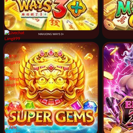
MAHJONG WAYS 3+