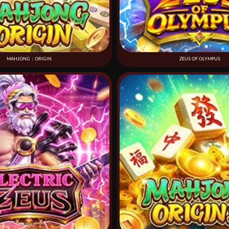
MAHJONG：ORIGIN
ZEUS OF OLYMPUS