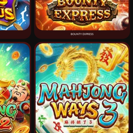
BOUNTY EXPRESS