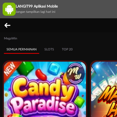
LANGIT99 Aplikasi Mobile
Jangan tampilkan lagi hari ini
MegaWin
SEMUA PERMAINAN
SLOTS
TOP 20