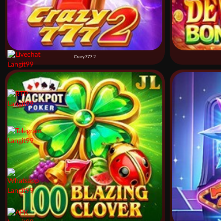
Crazy777 2