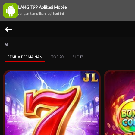
LANGIT99 Aplikasi Mobile
Jangan tampilkan lagi hari ini
Jili
SEMUA PERMAINAN
TOP 20
SLOTS